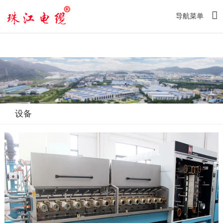
Notice: Undefined index: cat_id in
/www/wwwroot/gzdl.com/equipment.php on line 56
导航菜单
大发88·[中国]集团
设备