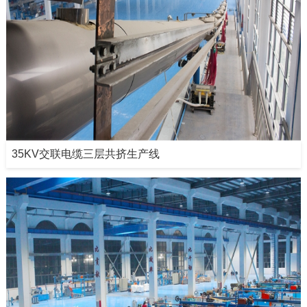
35KV交联电缆三层共挤生产线