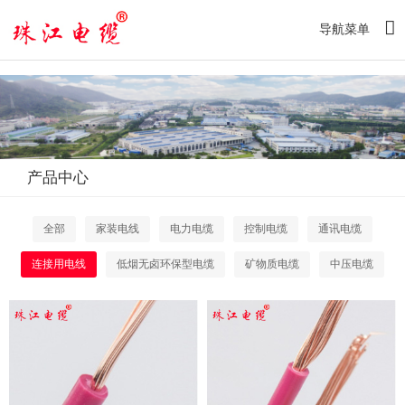
大发88·[中国]集团
导航菜单
产品中心
全部
家装电线
电力电缆
控制电缆
通讯电缆
连接用电线
低烟无卤环保型电缆
矿物质电缆
中压电缆