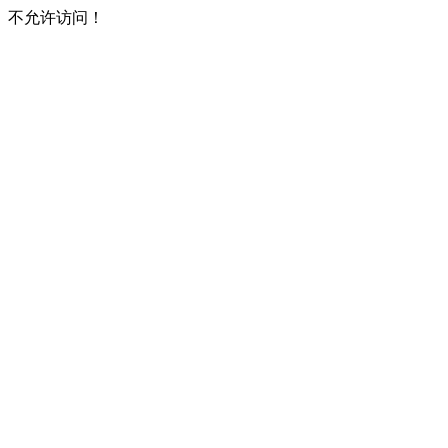
不允许访问！