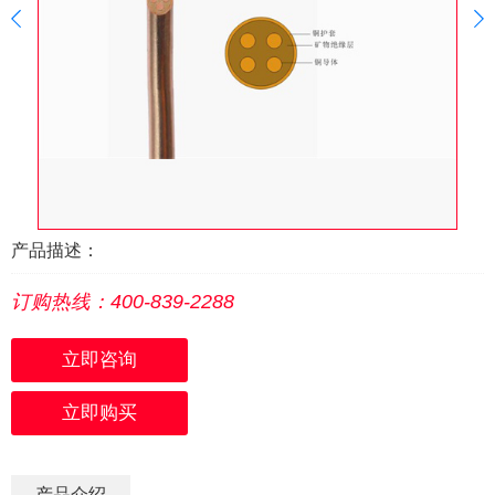
产品描述：
订购热线：400-839-2288
立即咨询
立即购买
产品介绍