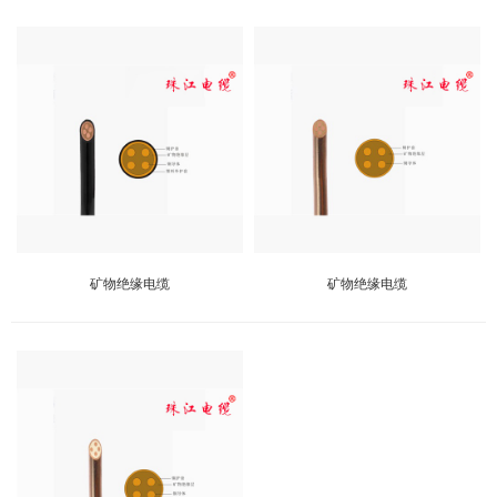
矿物绝缘电缆
矿物绝缘电缆