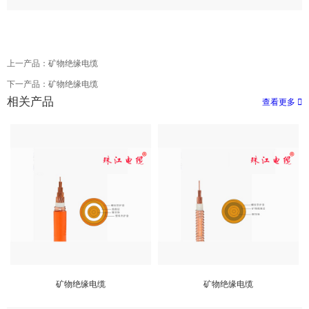
上一产品：
矿物绝缘电缆
下一产品：
矿物绝缘电缆
相关产品
查看更多
矿物绝缘电缆
矿物绝缘电缆